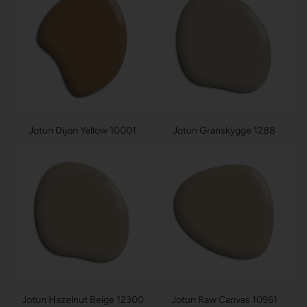
Jotun Dijon Yellow 10001
Jotun Granskygge 1288
Jotun Hazelnut Beige 12300
Jotun Raw Canvas 10961