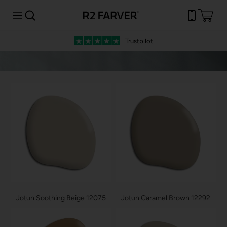
Trustpilot
Jotun Soothing Beige 12075
Jotun Caramel Brown 12292