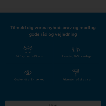
Tilmeld dig vores nyhedsbrev og modtag
gode råd og vejledning
Fri fragt ved 499 kr.,-
Levering 0-3 hverdage
Godkendt af E-mærket
Prismatch på alle varer