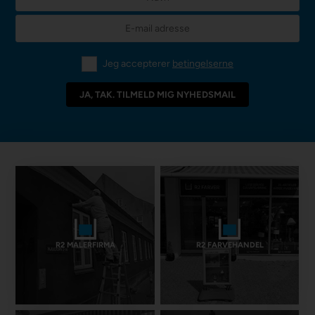
Jeg accepterer
betingelserne
R2 MALERFIRMA
R2 FARVEHANDEL