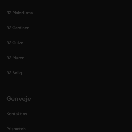
R2 Malerfirma
R2 Gardiner
R2 Gulve
R2 Murer
R2 Bolig
Genveje
Kontakt os
Prismatch