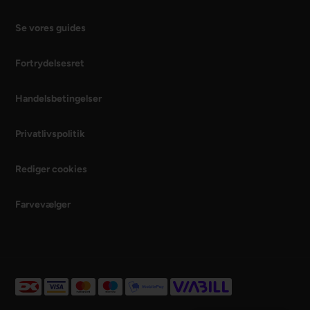
Se vores guides
Fortrydelsesret
Handelsbetingelser
Privatlivspolitik
Rediger cookies
Farvevælger