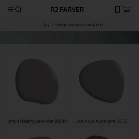
Fri fragt
ved køb over 499 kr.
Jotun Healing Lavender 20218
Jotun Lys Aubergine 3206