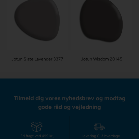
Jotun Slate Lavender 3377
Jotun Wisdom 20145
Tilmeld dig vores nyhedsbrev og modtag
gode råd og vejledning
Fri fragt ved 499 kr.,-
Levering 0-3 hverdage