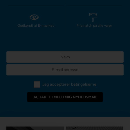
Godkendt af E-mærket
Prismatch på alle varer
Jeg accepterer
betingelserne