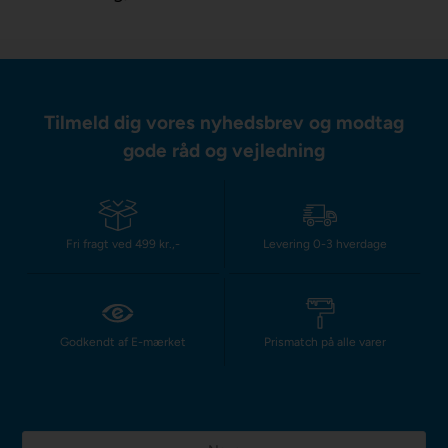
Tilmeld dig vores nyhedsbrev og modtag
gode råd og vejledning
Fri fragt ved 499 kr.,-
Levering 0-3 hverdage
Godkendt af E-mærket
Prismatch på alle varer