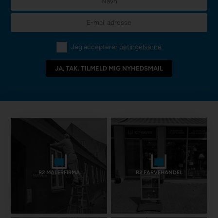
Jeg accepterer
betingelserne
R2 MALERFIRMA
R2 FARVEHANDEL