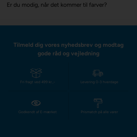
Er du modig, når det kommer til farver?
Tilmeld dig vores nyhedsbrev og modtag
gode råd og vejledning
Fri fragt ved 499 kr.,-
Levering 0-3 hverdage
Godkendt af E-mærket
Prismatch på alle varer