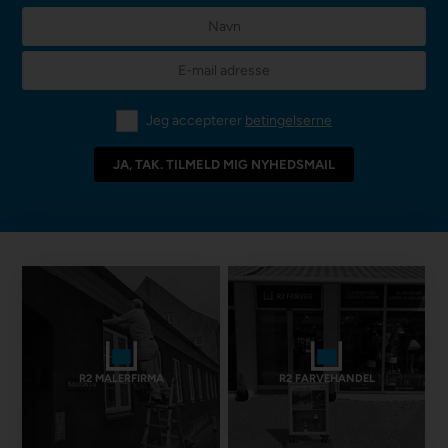
Jeg accepterer
betingelserne
R2 MALERFIRMA
R2 FARVEHANDEL