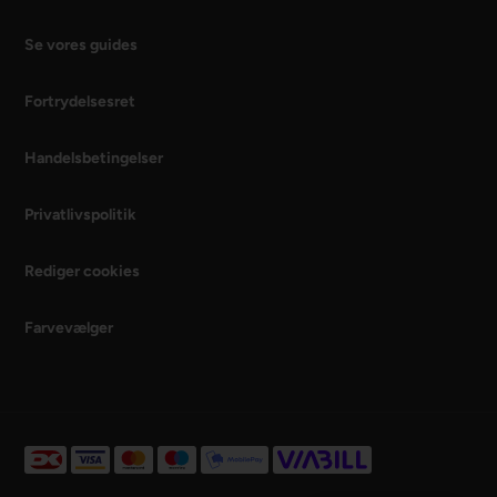
Se vores guides
Fortrydelsesret
Handelsbetingelser
Privatlivspolitik
Rediger cookies
Farvevælger