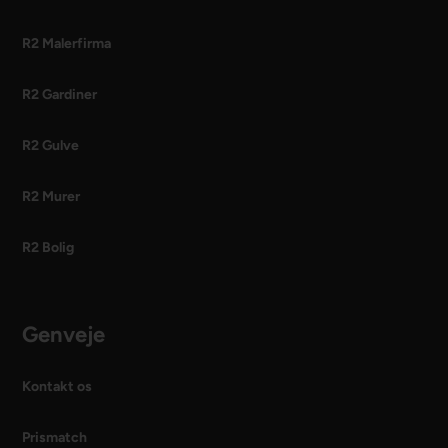
R2 Malerfirma
R2 Gardiner
R2 Gulve
R2 Murer
R2 Bolig
Genveje
Kontakt os
Prismatch