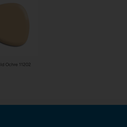
ild Ochre 11202