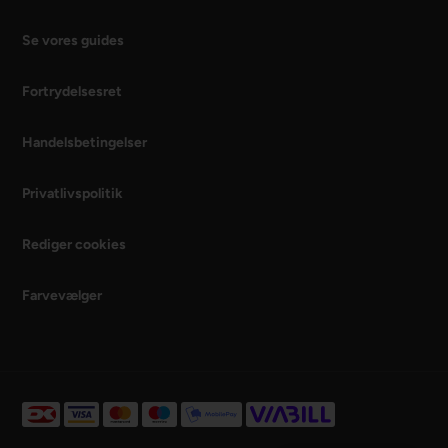
Se vores guides
Fortrydelsesret
Handelsbetingelser
Privatlivspolitik
Rediger cookies
Farvevælger