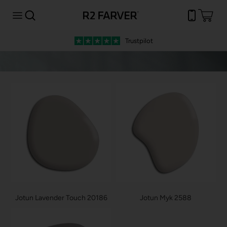
Trustpilot
Jotun Lavender Touch 20186
Jotun Myk 2588