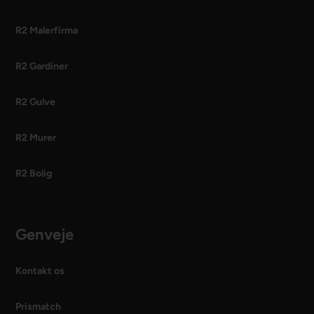
R2 Malerfirma
R2 Gardiner
R2 Gulve
R2 Murer
R2 Bolig
Genveje
Kontakt os
Prismatch