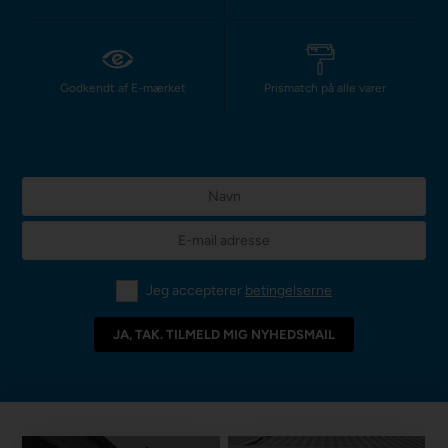
Godkendt af E-mærket
Prismatch på alle varer
Jeg accepterer
betingelserne