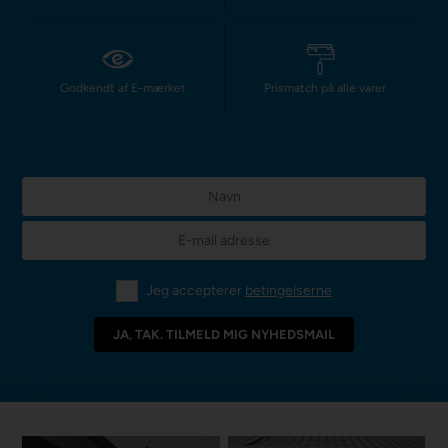
Godkendt af E-mærket
Prismatch på alle varer
Jeg accepterer
betingelserne