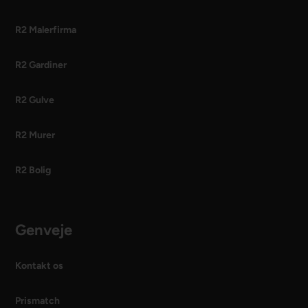
R2 Malerfirma
R2 Gardiner
R2 Gulve
R2 Murer
R2 Bolig
Genveje
Kontakt os
Prismatch