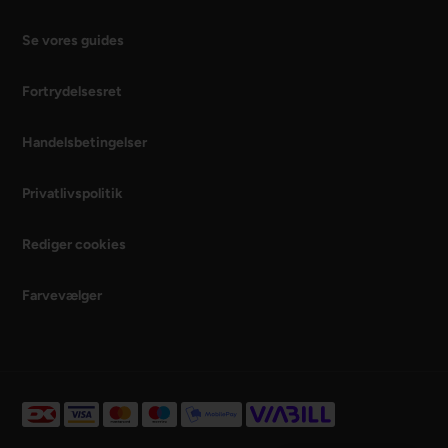
Se vores guides
Fortrydelsesret
Handelsbetingelser
Privatlivspolitik
Rediger cookies
Farvevælger