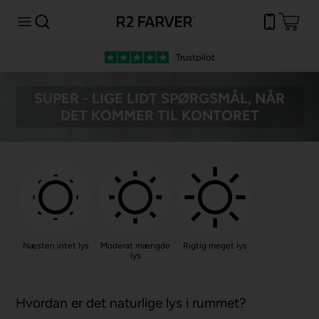
Trustpilot
SUPER - LIGE LIDT SPØRGSMÅL, NÅR
DET KOMMER TIL KONTORET
Næsten intet lys
Moderat mængde
Rigtig meget lys
lys
Hvordan er det naturlige lys i rummet?