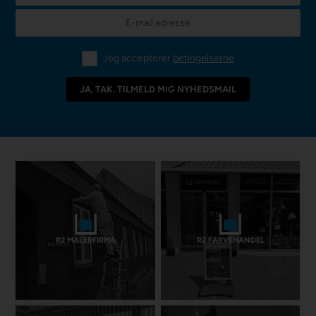
Jeg accepterer
betingelserne
R2 MALERFIRMA
R2 FARVEHANDEL