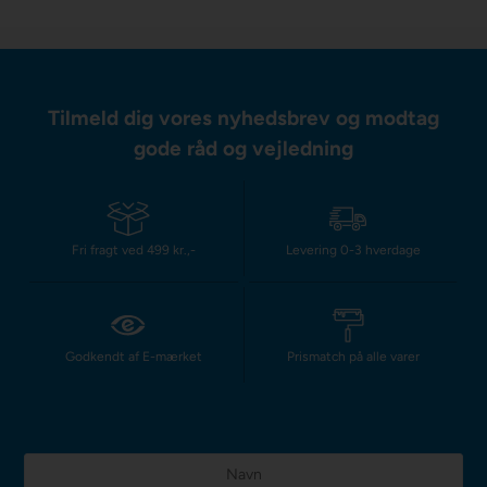
Tilmeld dig vores nyhedsbrev og modtag
gode råd og vejledning
Fri fragt ved 499 kr.,-
Levering 0-3 hverdage
Godkendt af E-mærket
Prismatch på alle varer