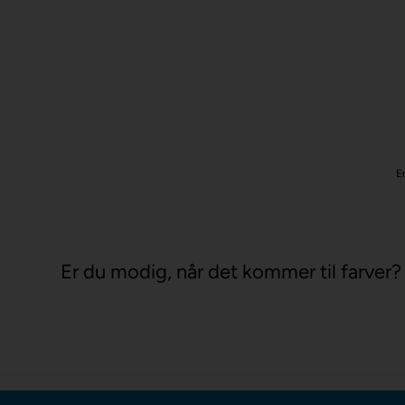
Er
Er du modig, når det kommer til farver?