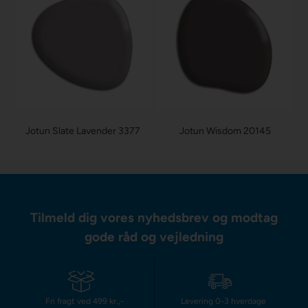
Jotun Slate Lavender 3377
Jotun Wisdom 20145
Tilmeld dig vores nyhedsbrev og modtag
gode råd og vejledning
Fri fragt ved 499 kr.,-
Levering 0-3 hverdage