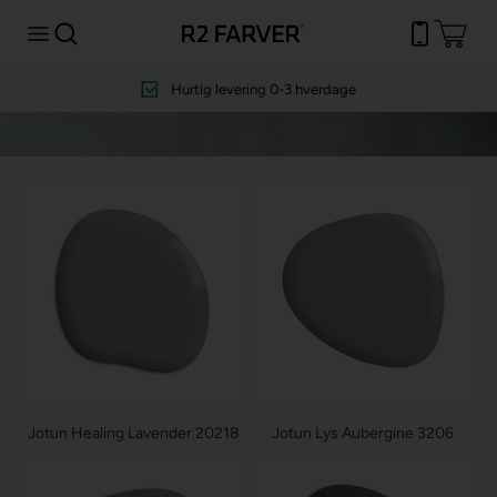
Hurtig levering
0-3 hverdage
Jotun Healing Lavender 20218
Jotun Lys Aubergine 3206