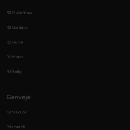
R2 Malerfirma
R2 Gardiner
R2 Gulve
R2 Murer
R2 Bolig
Genveje
Kontakt os
Prismatch