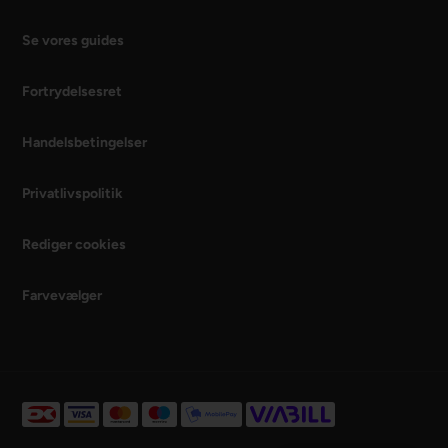
Se vores guides
Fortrydelsesret
Handelsbetingelser
Privatlivspolitik
Rediger cookies
Farvevælger