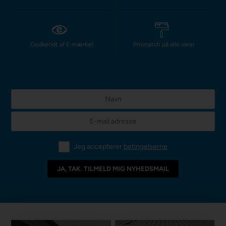
Godkendt af E-mærket
Prismatch på alle varer
Jeg accepterer
betingelserne