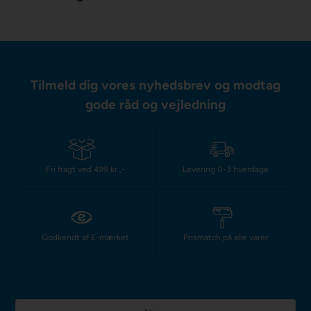
Tilmeld dig vores nyhedsbrev og modtag
gode råd og vejledning
Fri fragt ved 499 kr.,-
Levering 0-3 hverdage
Godkendt af E-mærket
Prismatch på alle varer