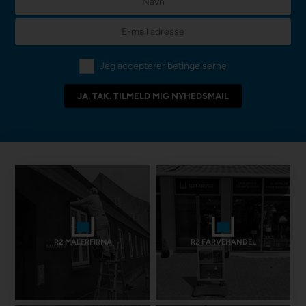
Jeg accepterer
betingelserne
R2 MALERFIRMA
R2 FARVEHANDEL