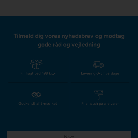
Tilmeld dig vores nyhedsbrev og modtag
gode råd og vejledning
Fri fragt ved 499 kr.,-
Levering 0-3 hverdage
Godkendt af E-mærket
Prismatch på alle varer