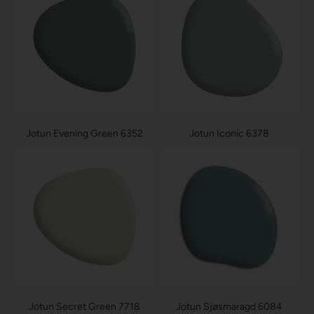
Jotun Evening Green 6352
Jotun Iconic 6378
Jotun Secret Green 7718
Jotun Sjøsmaragd 6084