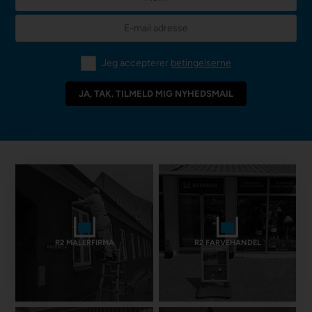
Jeg accepterer
betingelserne
R2 MALERFIRMA
R2 FARVEHANDEL