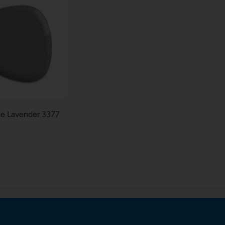
te Lavender 3377