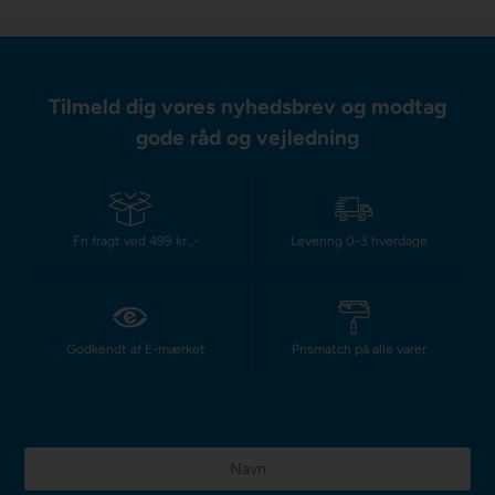
Tilmeld dig vores nyhedsbrev og modtag
gode råd og vejledning
Fri fragt ved 499 kr.,-
Levering 0-3 hverdage
Godkendt af E-mærket
Prismatch på alle varer