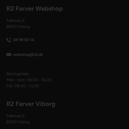
R2 Farver Webshop
Falkevej 6
8800 Viborg
28 99 50 14
webshop@r2.dk
Åbningstider
Man - tors: 08.00 - 16.00
Fre: 08.00 - 13.00
R2 Farver Viborg
Falkevej 6
8800 Viborg