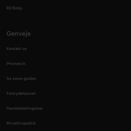
R2 Bolig
Genveje
Kontakt os
Prismatch
Se vores guides
Fortrydelsesret
Handelsbetingelser
Privatlivspolitik