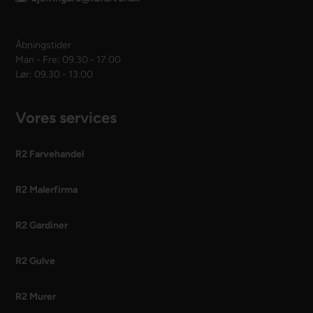
Åbningstider
Man - Fre: 09.30 - 17.00
Lør: 09.30 - 13.00
Vores services
R2 Farvehandel
R2 Malerfirma
R2 Gardiner
R2 Gulve
R2 Murer