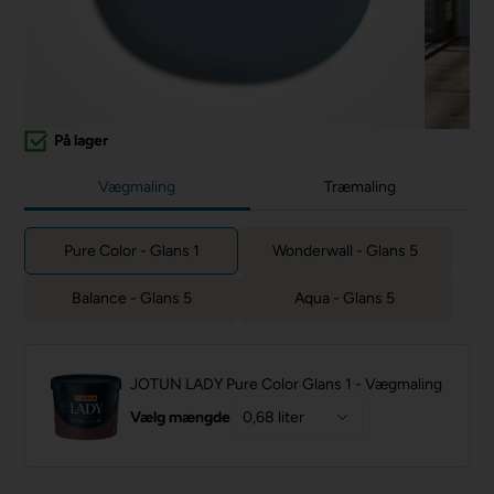
På lager
Vægmaling
Træmaling
Pure Color - Glans 1
Wonderwall - Glans 5
Balance - Glans 5
Aqua - Glans 5
JOTUN LADY Pure Color Glans 1 - Vægmaling
Vælg mængde