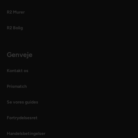
R2 Murer
R2 Bolig
Genveje
Kontakt os
Prismatch
Se vores guides
Fortrydelsesret
Handelsbetingelser