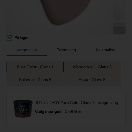
På lager
Vægmaling
Træmaling
Kalkmaling
Pure Color - Glans 1
Wonderwall - Glans 5
Balance - Glans 5
Aqua - Glans 5
JOTUN LADY Pure Color Glans 1 - Vægmaling
Vælg mængde