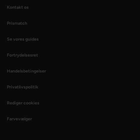
Kontakt os
Prismatch
Se vores guides
Fortrydelsesret
Handelsbetingelser
Privatlivspolitik
Rediger cookies
Farvevælger