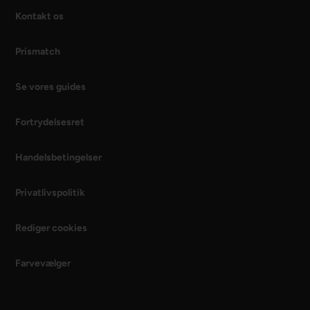
Kontakt os
Prismatch
Se vores guides
Fortrydelsesret
Handelsbetingelser
Privatlivspolitik
Rediger cookies
Farvevælger