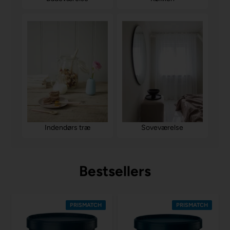
Soveværelse
Indendørs træ
Bestsellers
PRISMATCH
PRISMATCH