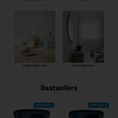
Soveværelse
Indendørs træ
Bestsellers
PRISMATCH
PRISMATCH