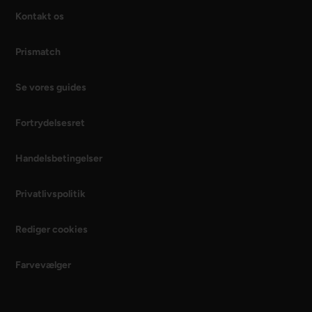
Kontakt os
Prismatch
Se vores guides
Fortrydelsesret
Handelsbetingelser
Privatlivspolitik
Rediger cookies
Farvevælger