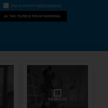
Jeg accepterer
betingelserne
R2 GULVE