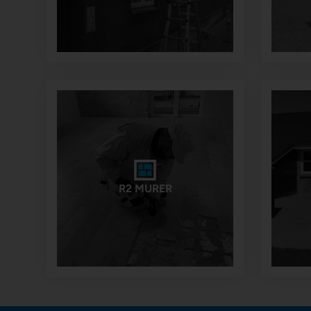
R2 MURER