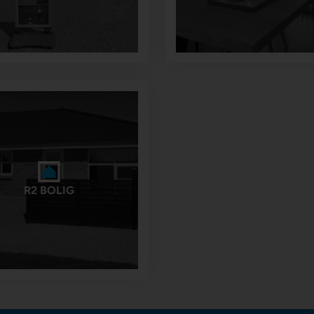
R2 BOLIG