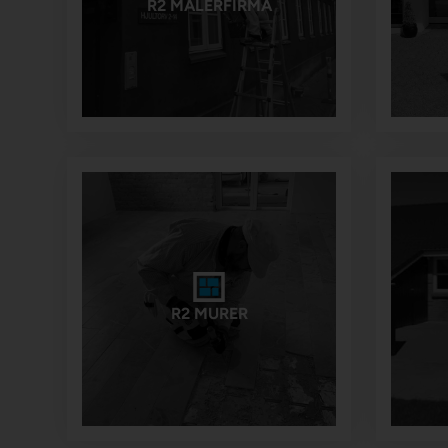
R2 MALERFIRMA
R2 MURER