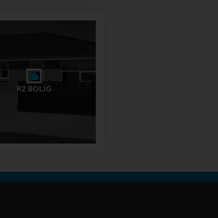
R2 BOLIG