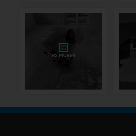
R2 MURER