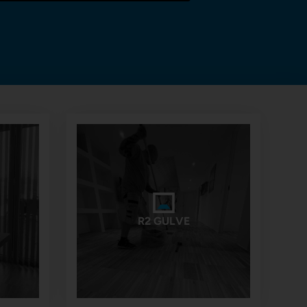
R2 GULVE