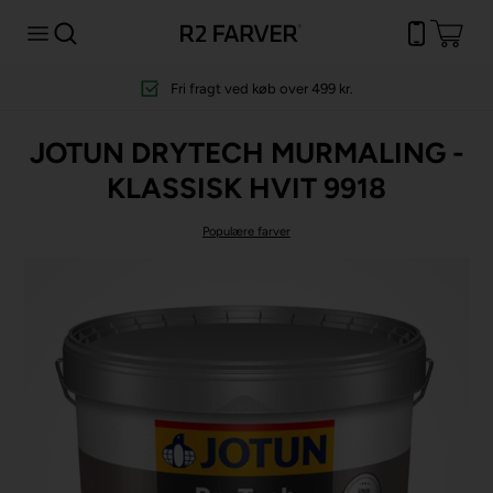
Fri fragt
ved køb over 499 kr.
JOTUN DRYTECH MURMALING -
KLASSISK HVIT 9918
Populære farver