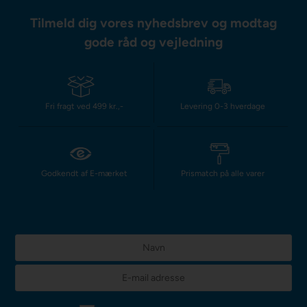
Tilmeld dig vores nyhedsbrev og modtag
gode råd og vejledning
Fri fragt ved 499 kr.,-
Levering 0-3 hverdage
Godkendt af E-mærket
Prismatch på alle varer