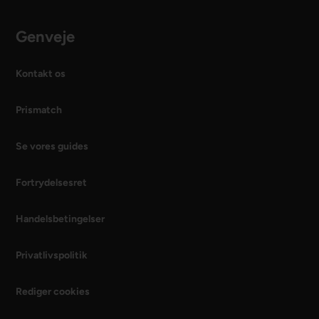
Genveje
Kontakt os
Prismatch
Se vores guides
Fortrydelsesret
Handelsbetingelser
Privatlivspolitik
Rediger cookies