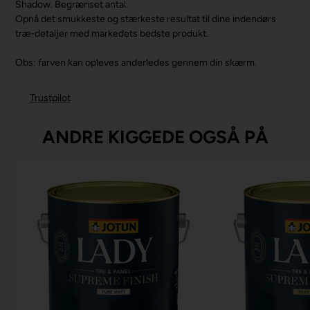
Shadow. Begrænset antal.
Opnå det smukkeste og stærkeste resultat til dine indendørs
træ-detaljer med markedets bedste produkt.
Obs: farven kan opleves anderledes gennem din skærm.
Trustpilot
ANDRE KIGGEDE OGSÅ PÅ