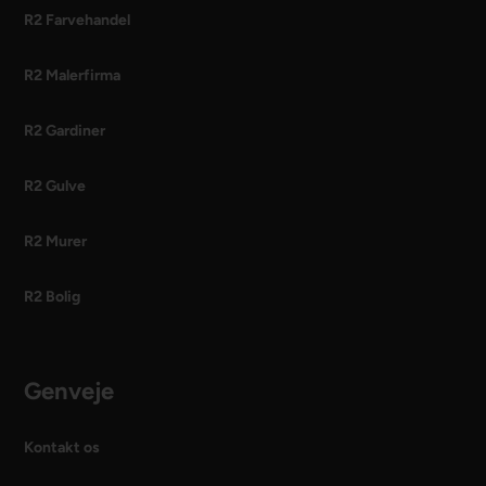
R2 Farvehandel
R2 Malerfirma
R2 Gardiner
R2 Gulve
R2 Murer
R2 Bolig
Genveje
Kontakt os