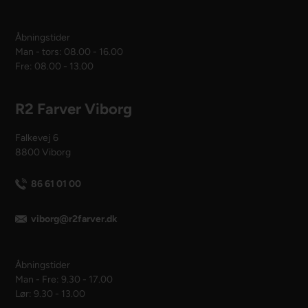
Åbningstider
Man - tors: 08.00 - 16.00
Fre: 08.00 - 13.00
R2 Farver Viborg
Falkevej 6
8800 Viborg
86 61 01 00
viborg@r2farver.dk
Åbningstider
Man - Fre: 9.30 - 17.00
Lør: 9.30 - 13.00